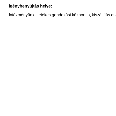
Igénybenyújtás helye:
Intézményünk illetékes gondozási központja, kiszállítás es